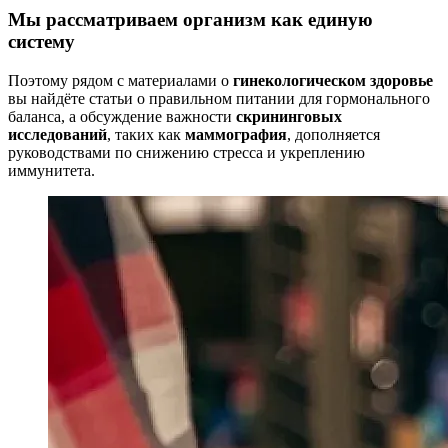
Мы рассматриваем организм как единую
систему
Поэтому рядом с материалами о
гинекологическом здоровье
вы найдёте статьи о правильном питании для гормонального
баланса, а обсуждение важности
скрининговых
исследований
, таких как
маммография
, дополняется
руководствами по снижению стресса и укреплению
иммунитета.