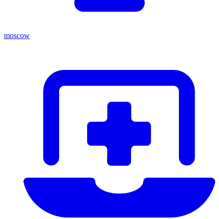
moscow