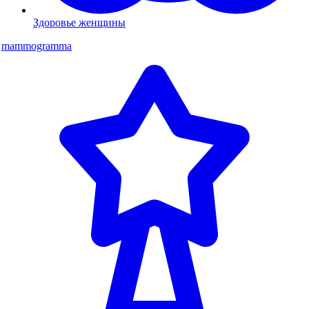
Здоровье женщины
mammogramma