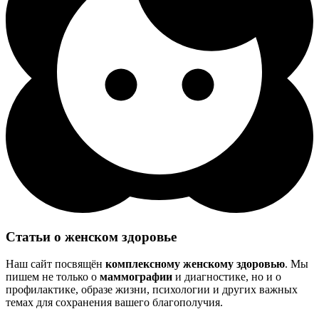
Статьи о женском здоровье
Наш сайт посвящён
комплексному женскому здоровью
. Мы
пишем не только о
маммографии
и диагностике, но и о
профилактике, образе жизни, психологии и других важных
темах для сохранения вашего благополучия.