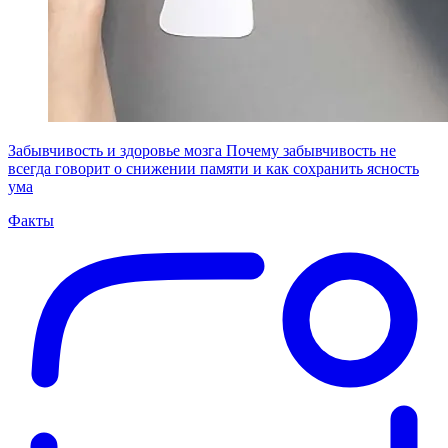
Забывчивость и здоровье мозга
Почему забывчивость не
всегда говорит о снижении памяти и как сохранить ясность
ума
Факты