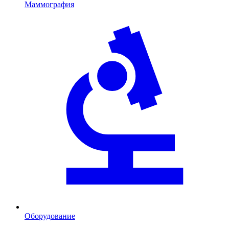
Маммография
Оборудование