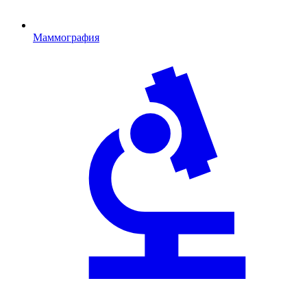
Маммография