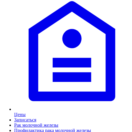
Цены
Записаться
Рак молочной железы
Профилактика рака молочной железы