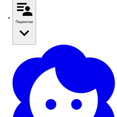
Пациентам