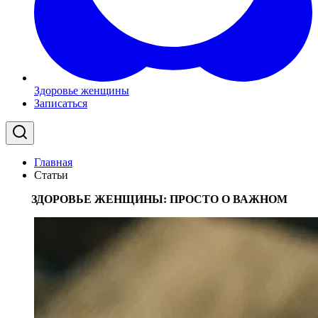
Здоровье женщины
Записаться
Главная
Статьи
ЗДОРОВЬЕ ЖЕНЩИНЫ: ПРОСТО О ВАЖНОМ