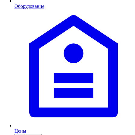
Оборудование
Цены